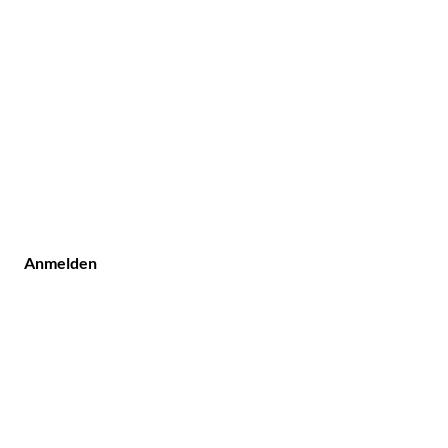
Anmelden