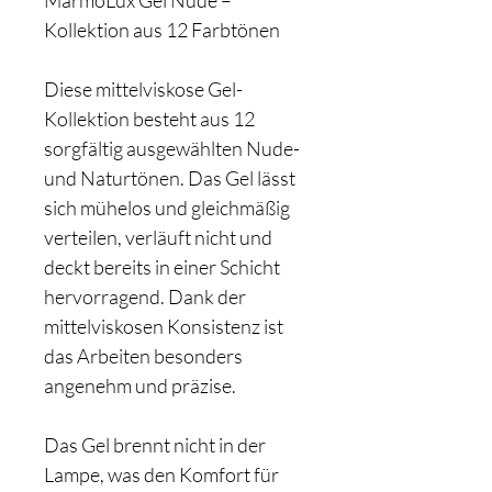
Kollektion aus 12 Farbtönen
Diese mittelviskose Gel-
Kollektion besteht aus 12
sorgfältig ausgewählten Nude-
und Naturtönen. Das Gel lässt
sich mühelos und gleichmäßig
verteilen, verläuft nicht und
deckt bereits in einer Schicht
hervorragend. Dank der
mittelviskosen Konsistenz ist
das Arbeiten besonders
angenehm und präzise.
Das Gel brennt nicht in der
Lampe, was den Komfort für